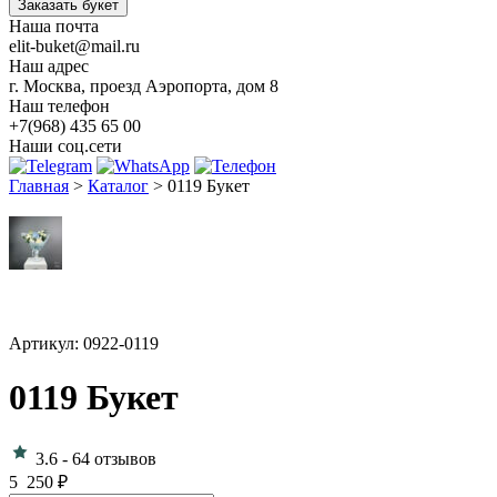
Заказать букет
Наша почта
elit-buket@mail.ru
Наш адрес
г. Москва, проезд Аэропорта, дом 8
Наш телефон
+7(968) 435 65 00
Наши соц.сети
Главная
>
Каталог
>
0119 Букет
Артикул: 0922-0119
0119 Букет
3.6
-
64 отзывов
5 250
₽