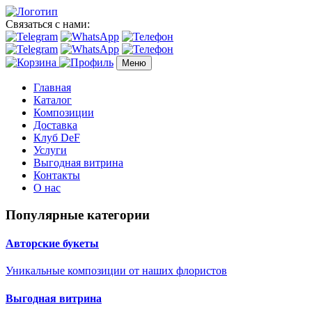
Связаться с нами:
Меню
Главная
Каталог
Композиции
Доставка
Клуб DeF
Услуги
Выгодная витрина
Контакты
О нас
Популярные категории
Авторские букеты
Уникальные композиции от наших флористов
Выгодная витрина