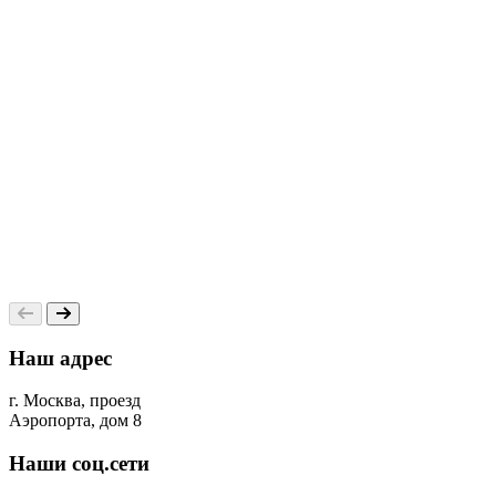
0
Наш адрес
г. Москва, проезд
Аэропорта, дом 8
Наши соц.сети