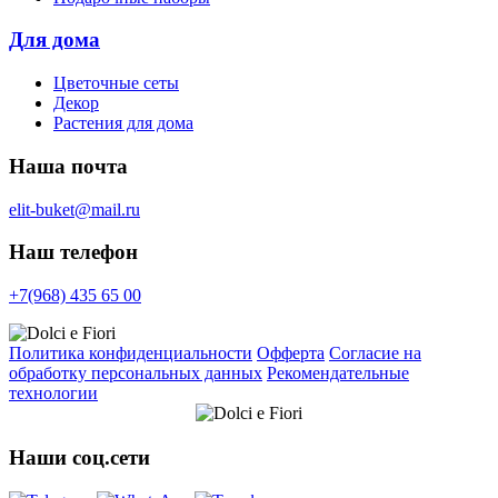
Для дома
Цветочные сеты
Декор
Растения для дома
Наша почта
elit-buket@mail.ru
Наш телефон
+7(968) 435 65 00
Политика конфиденциальности
Офферта
Согласие на
обработку персональных данных
Рекомендательные
технологии
Наши соц.сети