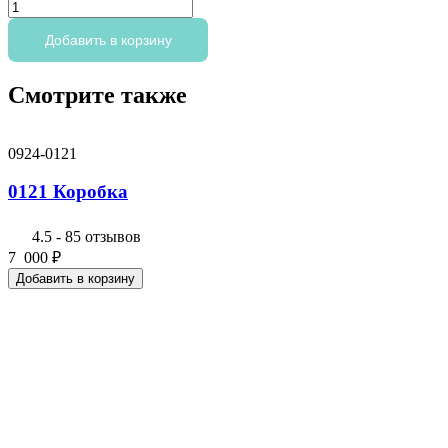
Количество
товара
0119
Добавить в корзину
Букет
Смотрите также
0924-0121
0121 Коробка
4.5
-
85 отзывов
7 000
₽
Добавить в корзину