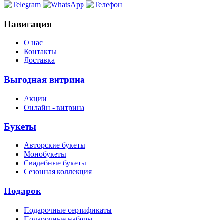
Навигация
О нас
Контакты
Доставка
Выгодная витрина
Акции
Онлайн - витрина
Букеты
Авторские букеты
Монобукеты
Свадебные букеты
Сезонная коллекция
Подарок
Подарочные сертификаты
Подарочные наборы