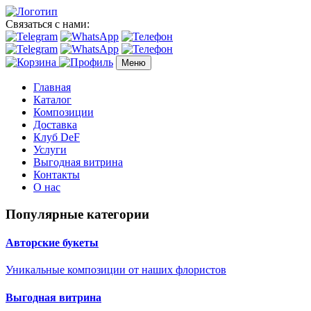
Связаться с нами:
Меню
Главная
Каталог
Композиции
Доставка
Клуб DeF
Услуги
Выгодная витрина
Контакты
О нас
Популярные категории
Авторские букеты
Уникальные композиции от наших флористов
Выгодная витрина