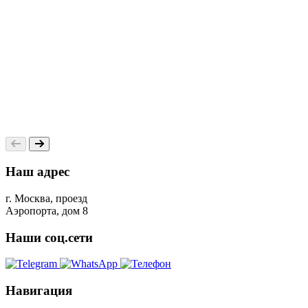
Наш адрес
г. Москва, проезд
Аэропорта, дом 8
Наши соц.сети
Навигация