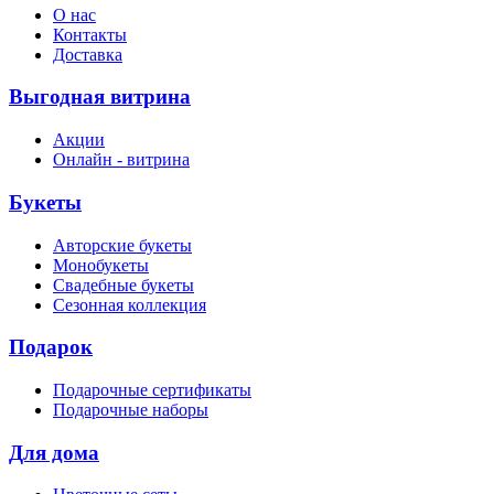
О нас
Контакты
Доставка
Выгодная витрина
Акции
Онлайн - витрина
Букеты
Авторские букеты
Монобукеты
Свадебные букеты
Сезонная коллекция
Подарок
Подарочные сертификаты
Подарочные наборы
Для дома