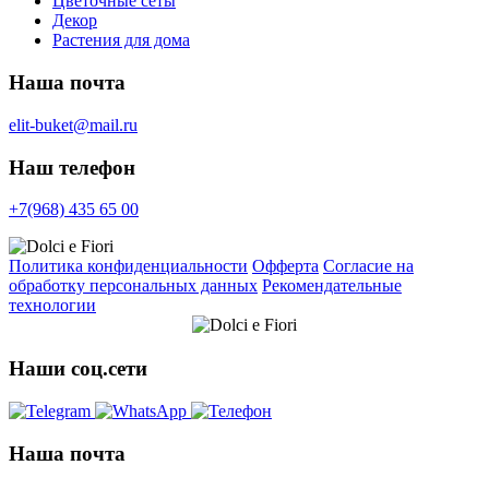
Цветочные сеты
Декор
Растения для дома
Наша почта
elit-buket@mail.ru
Наш телефон
+7(968) 435 65 00
Политика конфиденциальности
Офферта
Согласие на
обработку персональных данных
Рекомендательные
технологии
Наши соц.сети
Наша почта