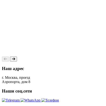
0
Наш адрес
г. Москва, проезд
Аэропорта, дом 8
Наши соц.сети