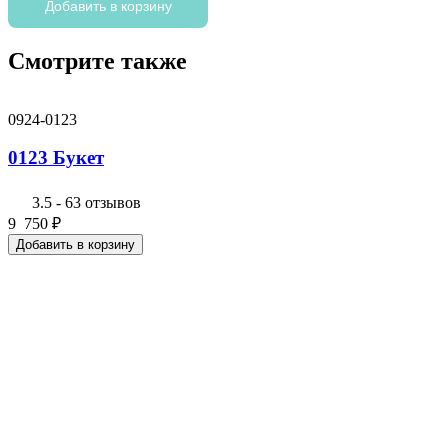
0107
Добавить в корзину
Коробка
Смотрите также
0924-0123
0123 Букет
3.5
-
63 отзывов
9 750
₽
Добавить в корзину