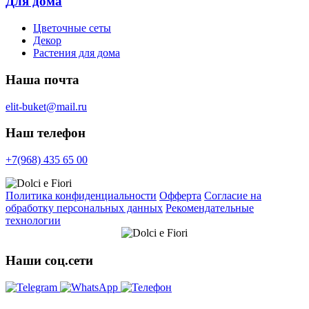
Для дома
Цветочные сеты
Декор
Растения для дома
Наша почта
elit-buket@mail.ru
Наш телефон
+7(968) 435 65 00
Политика конфиденциальности
Офферта
Согласие на
обработку персональных данных
Рекомендательные
технологии
Наши соц.сети