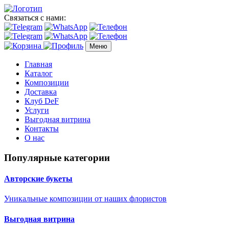
Связаться с нами:
Меню
Главная
Каталог
Композиции
Доставка
Клуб DeF
Услуги
Выгодная витрина
Контакты
О нас
Популярные категории
Авторские букеты
Уникальные композиции от наших флористов
Выгодная витрина