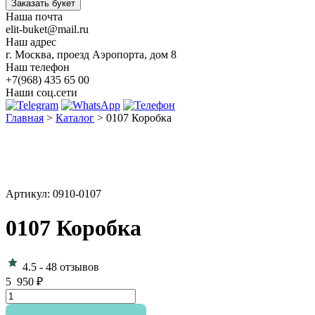
Заказать букет
Наша почта
elit-buket@mail.ru
Наш адрес
г. Москва, проезд Аэропорта, дом 8
Наш телефон
+7(968) 435 65 00
Наши соц.сети
Главная
>
Каталог
>
0107 Коробка
Артикул: 0910-0107
0107 Коробка
4.5
-
48 отзывов
5 950
₽
Количество
товара