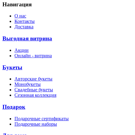
Навигация
О нас
Контакты
Доставка
Выгодная витрина
Акции
Онлайн - витрина
Букеты
Авторские букеты
Монобукеты
Свадебные букеты
Сезонная коллекция
Подарок
Подарочные сертификаты
Подарочные наборы