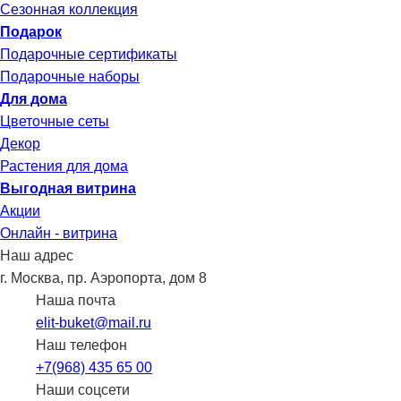
Сезонная коллекция
Подарок
Подарочные сертификаты
Подарочные наборы
Для дома
Цветочные сеты
Декор
Растения для дома
Выгодная витрина
Акции
Онлайн - витрина
Наш адрес
г. Москва, пр. Аэропорта, дом 8
Наша почта
elit-buket@mail.ru
Наш телефон
+7(968) 435 65 00
Наши соцсети