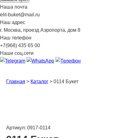
Наша почта
elit-buket@mail.ru
Наш адрес
г. Москва, проезд Аэропорта, дом 8
Наш телефон
+7(968) 435 65 00
Наши соц.сети
Главная
>
Каталог
>
0114 Букет
Артикул: 0917-0114