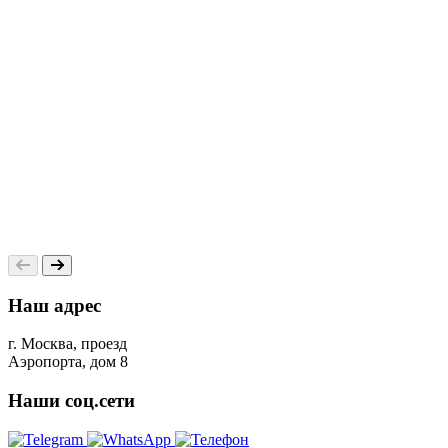
Наш адрес
г. Москва, проезд
Аэропорта, дом 8
Наши соц.сети