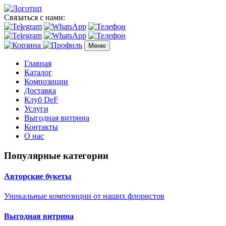
Связаться с нами:
Меню
Главная
Каталог
Композиции
Доставка
Клуб DeF
Услуги
Выгодная витрина
Контакты
О нас
Популярные категории
Авторские букеты
Уникальные композиции от наших флористов
Выгодная витрина