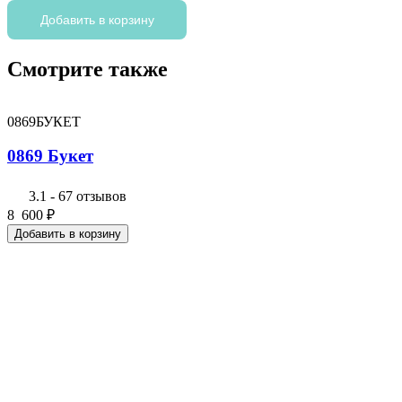
товара
0856
Добавить в корзину
Букет
Смотрите также
0869БУКЕТ
0869 Букет
3.1
-
67 отзывов
8 600
₽
Добавить в корзину