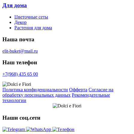
Для дома
Цветочные сеты
Декор
Растения для дома
Наша почта
elit-buket@mail.ru
Наш телефон
+7(968) 435 65 00
Политика конфиденциальности
Офферта
Согласие на
обработку персональных данных
Рекомендательные
технологии
Наши соц.сети