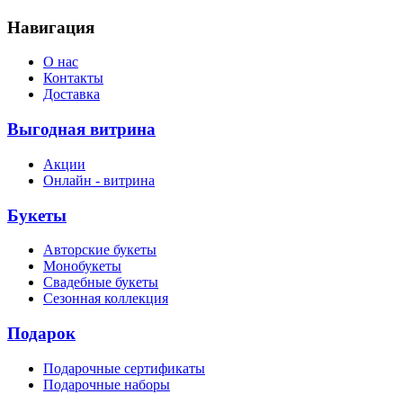
Навигация
О нас
Контакты
Доставка
Выгодная витрина
Акции
Онлайн - витрина
Букеты
Авторские букеты
Монобукеты
Свадебные букеты
Сезонная коллекция
Подарок
Подарочные сертификаты
Подарочные наборы