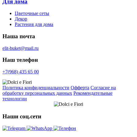
Для дома
Цветочные сеты
Декор
Растения для дома
Наша почта
elit-buket@mail.ru
Наш телефон
+7(968) 435 65 00
Политика конфиденциальности
Офферта
Согласие на
обработку персональных данных
Рекомендательные
технологии
Наши соц.сети