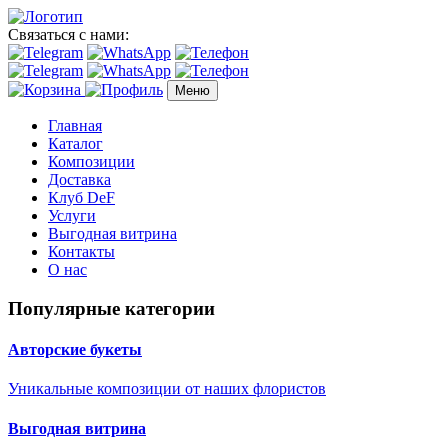
Связаться с нами:
Меню
Главная
Каталог
Композиции
Доставка
Клуб DeF
Услуги
Выгодная витрина
Контакты
О нас
Популярные категории
Авторские букеты
Уникальные композиции от наших флористов
Выгодная витрина