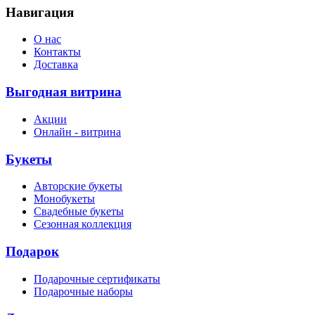
Навигация
О нас
Контакты
Доставка
Выгодная витрина
Акции
Онлайн - витрина
Букеты
Авторские букеты
Монобукеты
Свадебные букеты
Сезонная коллекция
Подарок
Подарочные сертификаты
Подарочные наборы