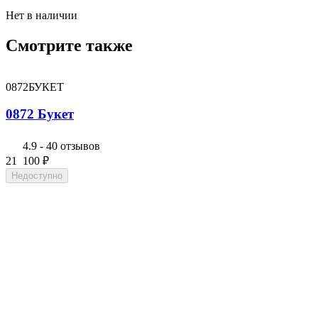
Нет в наличии
Смотрите также
0872БУКЕТ
0872 Букет
4.9
-
40 отзывов
21 100
₽
Недоступно