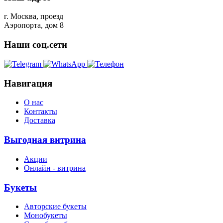
г. Москва, проезд
Аэропорта, дом 8
Наши соц.сети
Навигация
О нас
Контакты
Доставка
Выгодная витрина
Акции
Онлайн - витрина
Букеты
Авторские букеты
Монобукеты