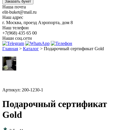
Заказать букет
Наша почта
elit-buket@mail.ru
Наш адрес
г. Москва, проезд Аэропорта, дом 8
Наш телефон
+7(968) 435 65 00
Наши соц.сети
Главная
>
Каталог
>
Подарочный сертификат Gold
Артикул: 200-1230-1
Подарочный сертификат
Gold