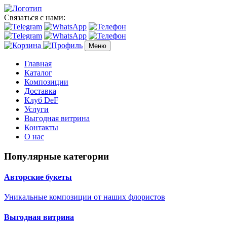
Связаться с нами:
Меню
Главная
Каталог
Композиции
Доставка
Клуб DeF
Услуги
Выгодная витрина
Контакты
О нас
Популярные категории
Авторские букеты
Уникальные композиции от наших флористов
Выгодная витрина