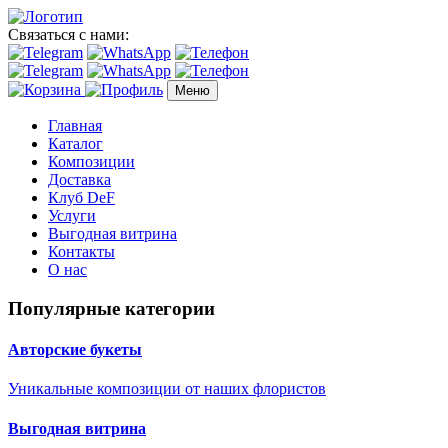
Связаться с нами:
Меню
Главная
Каталог
Композиции
Доставка
Клуб DeF
Услуги
Выгодная витрина
Контакты
О нас
Популярные категории
Авторские букеты
Уникальные композиции от наших флористов
Выгодная витрина