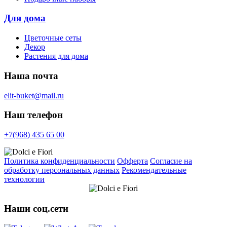
Для дома
Цветочные сеты
Декор
Растения для дома
Наша почта
elit-buket@mail.ru
Наш телефон
+7(968) 435 65 00
Политика конфиденциальности
Офферта
Согласие на
обработку персональных данных
Рекомендательные
технологии
Наши соц.сети