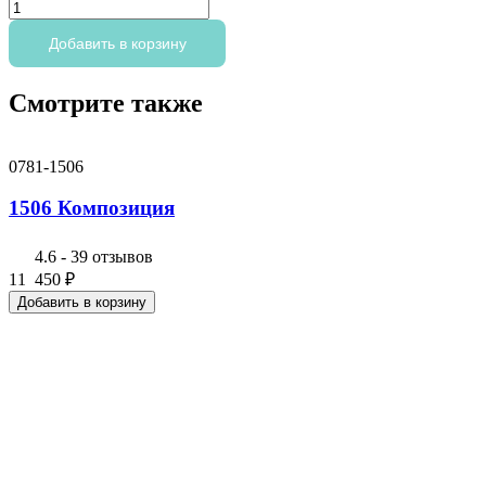
Количество
товара
1501
Добавить в корзину
Композиция
Смотрите также
0781-1506
1506 Композиция
4.6
-
39 отзывов
11 450
₽
Добавить в корзину