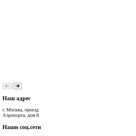
0
Наш адрес
г. Москва, проезд
Аэропорта, дом 8
Наши соц.сети