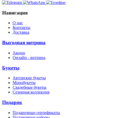
Навигация
О нас
Контакты
Доставка
Выгодная витрина
Акции
Онлайн - витрина
Букеты
Авторские букеты
Монобукеты
Свадебные букеты
Сезонная коллекция
Подарок
Подарочные сертификаты
Подарочные наборы