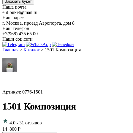
Заказать букет
Наша почта
elit-buket@mail.ru
Наш адрес
г. Москва, проезд Аэропорта, дом 8
Наш телефон
+7(968) 435 65 00
Наши соц.сети
Главная
>
Каталог
>
1501 Композиция
Артикул: 0776-1501
1501 Композиция
4.0
-
31 отзывов
14 800
₽