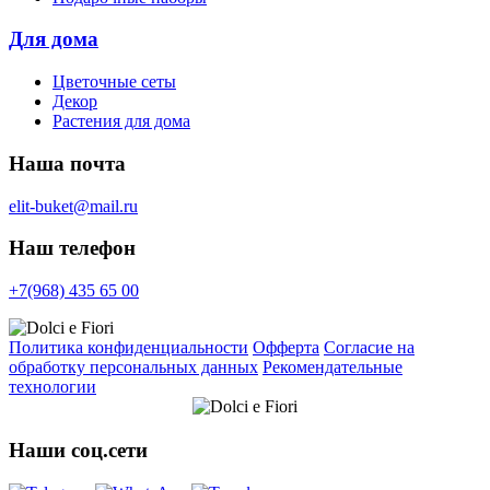
Для дома
Цветочные сеты
Декор
Растения для дома
Наша почта
elit-buket@mail.ru
Наш телефон
+7(968) 435 65 00
Политика конфиденциальности
Офферта
Согласие на
обработку персональных данных
Рекомендательные
технологии
Наши соц.сети