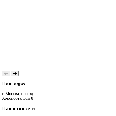
0
Наш адрес
г. Москва, проезд
Аэропорта, дом 8
Наши соц.сети