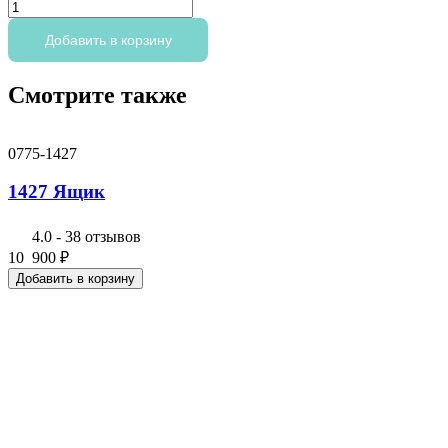
Количество
товара
1415
Добавить в корзину
Ящик
Смотрите также
0775-1427
1427 Ящик
4.0
-
38 отзывов
10 900
₽
Добавить в корзину