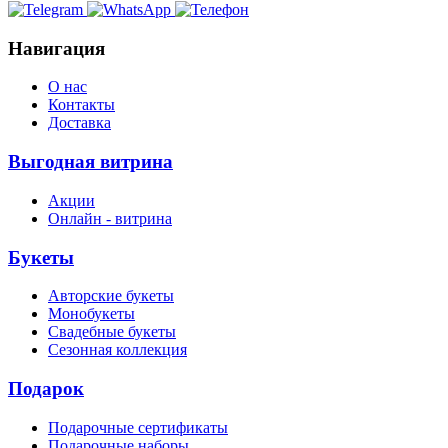
Навигация
О нас
Контакты
Доставка
Выгодная витрина
Акции
Онлайн - витрина
Букеты
Авторские букеты
Монобукеты
Свадебные букеты
Сезонная коллекция
Подарок
Подарочные сертификаты
Подарочные наборы