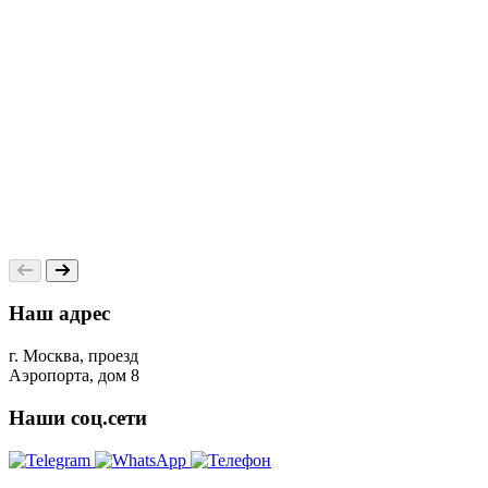
Наш адрес
г. Москва, проезд
Аэропорта, дом 8
Наши соц.сети