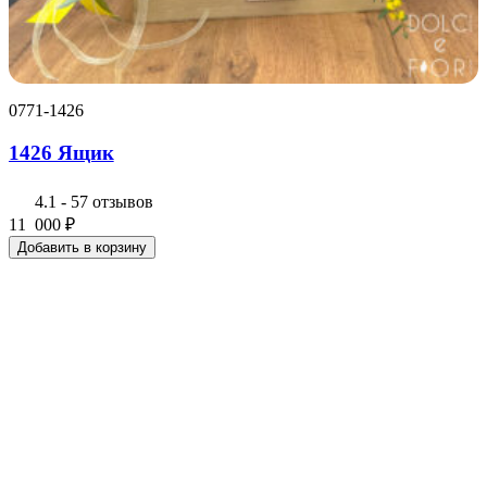
0771-1426
1426 Ящик
4.1
-
57 отзывов
11 000
₽
Добавить в корзину