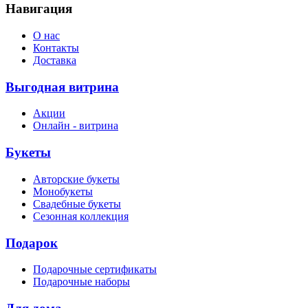
Навигация
О нас
Контакты
Доставка
Выгодная витрина
Акции
Онлайн - витрина
Букеты
Авторские букеты
Монобукеты
Свадебные букеты
Сезонная коллекция
Подарок
Подарочные сертификаты
Подарочные наборы