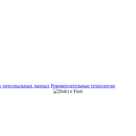
ку персональных данных
Рекомендательные технологии