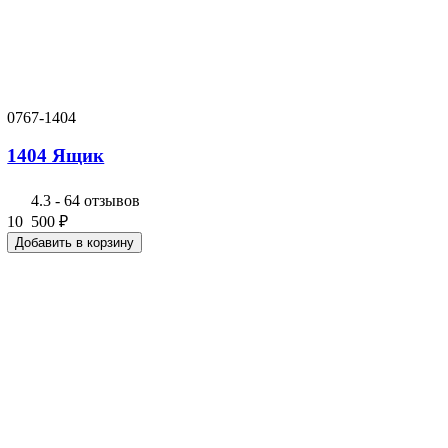
0767-1404
1404 Ящик
4.3
-
64 отзывов
10 500
₽
Добавить в корзину