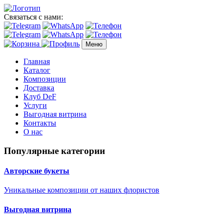
Связаться с нами:
Меню
Главная
Каталог
Композиции
Доставка
Клуб DeF
Услуги
Выгодная витрина
Контакты
О нас
Популярные категории
Авторские букеты
Уникальные композиции от наших флористов
Выгодная витрина