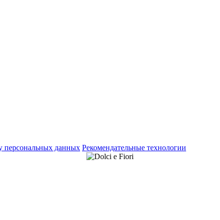
ку персональных данных
Рекомендательные технологии