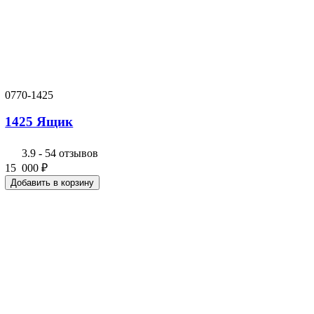
0770-1425
1425 Ящик
3.9
-
54 отзывов
15 000
₽
Добавить в корзину