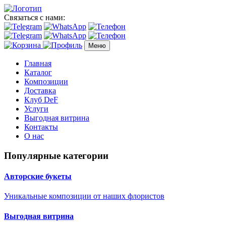
Связаться с нами:
Меню
Главная
Каталог
Композиции
Доставка
Клуб DeF
Услуги
Выгодная витрина
Контакты
О нас
Популярные категории
Авторские букеты
Уникальные композиции от наших флористов
Выгодная витрина