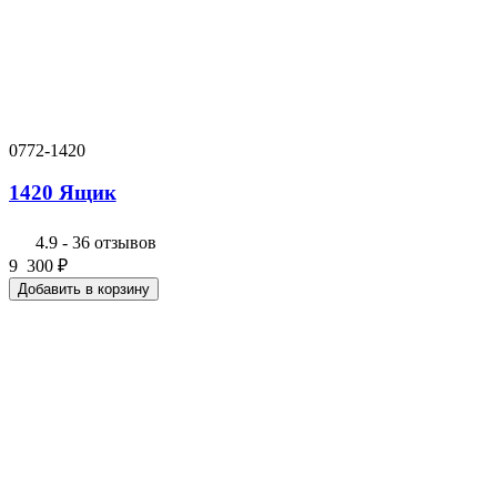
0772-1420
1420 Ящик
4.9
-
36 отзывов
9 300
₽
Добавить в корзину