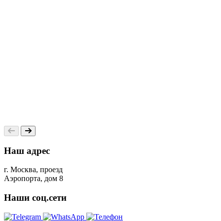
Наш адрес
г. Москва, проезд
Аэропорта, дом 8
Наши соц.сети