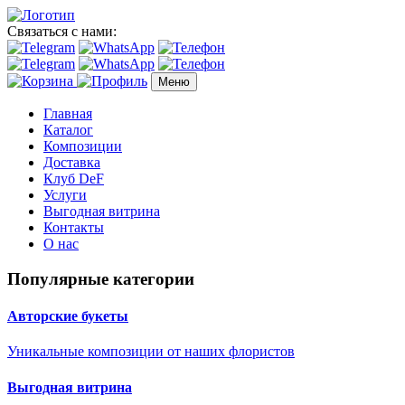
Связаться с нами:
Меню
Главная
Каталог
Композиции
Доставка
Клуб DeF
Услуги
Выгодная витрина
Контакты
О нас
Популярные категории
Авторские букеты
Уникальные композиции от наших флористов
Выгодная витрина