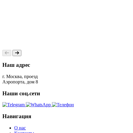
Наш адрес
г. Москва, проезд
Аэропорта, дом 8
Наши соц.сети
Навигация
О нас