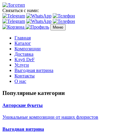
Связаться с нами:
Меню
Главная
Каталог
Композиции
Доставка
Клуб DeF
Услуги
Выгодная витрина
Контакты
О нас
Популярные категории
Авторские букеты
Уникальные композиции от наших флористов
Выгодная витрина