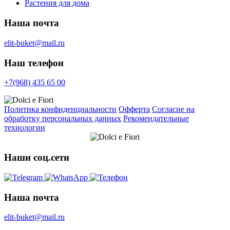
Растения для дома
Наша почта
elit-buket@mail.ru
Наш телефон
+7(968) 435 65 00
Политика конфиденциальности
Офферта
Согласие на
обработку персональных данных
Рекомендательные
технологии
Наши соц.сети
Наша почта
elit-buket@mail.ru