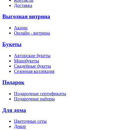
Контакты
Доставка
Выгодная витрина
Акции
Онлайн - витрина
Букеты
Авторские букеты
Монобукеты
Свадебные букеты
Сезонная коллекция
Подарок
Подарочные сертификаты
Подарочные наборы
Для дома
Цветочные сеты
Декор