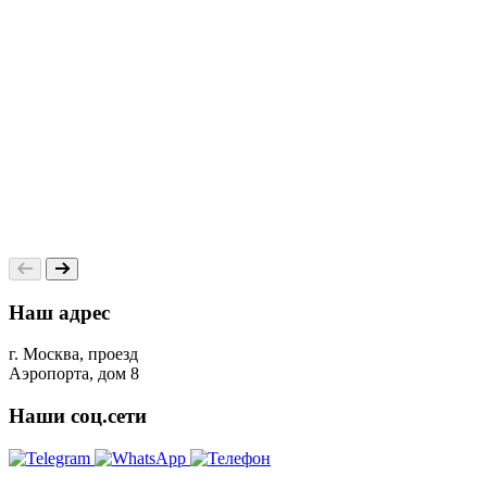
Наш адрес
г. Москва, проезд
Аэропорта, дом 8
Наши соц.сети