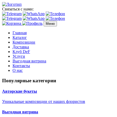
Связаться с нами:
Меню
Главная
Каталог
Композиции
Доставка
Клуб DeF
Услуги
Выгодная витрина
Контакты
О нас
Популярные категории
Авторские букеты
Уникальные композиции от наших флористов
Выгодная витрина