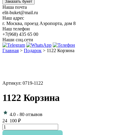
Заказать букет
Наша почта
elit-buket@mail.ru
Наш адрес
г. Москва, проезд Аэропорта, дом 8
Наш телефон
+7(968) 435 65 00
Наши соц.сети
Главная
>
Подарок
>
1122 Корзина
Артикул: 0719-1122
1122 Корзина
4.0
-
80 отзывов
24 100
₽
Количество
товара