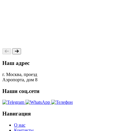
Наш адрес
г. Москва, проезд
Аэропорта, дом 8
Наши соц.сети
Навигация
О нас
Контакты