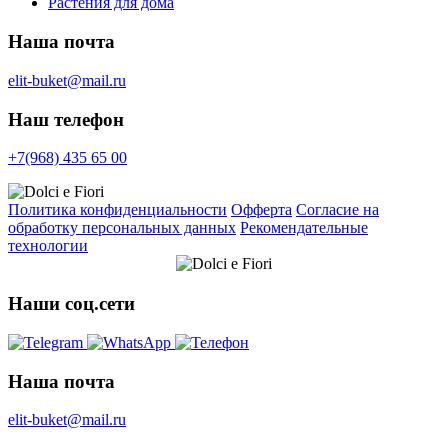
Растения для дома
Наша почта
elit-buket@mail.ru
Наш телефон
+7(968) 435 65 00
Политика конфиденциальности
Офферта
Согласие на
обработку персональных данных
Рекомендательные
технологии
Наши соц.сети
Наша почта
elit-buket@mail.ru