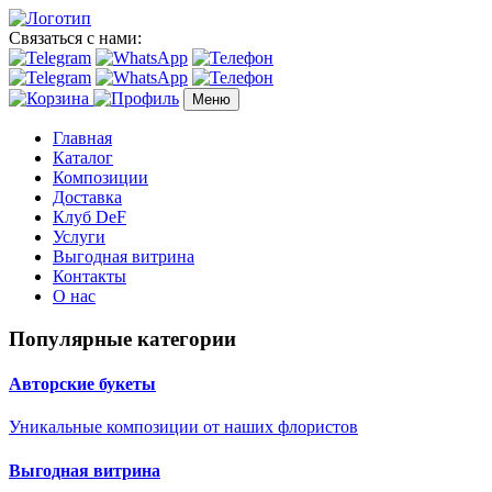
Связаться с нами:
Меню
Главная
Каталог
Композиции
Доставка
Клуб DeF
Услуги
Выгодная витрина
Контакты
О нас
Популярные категории
Авторские букеты
Уникальные композиции от наших флористов
Выгодная витрина