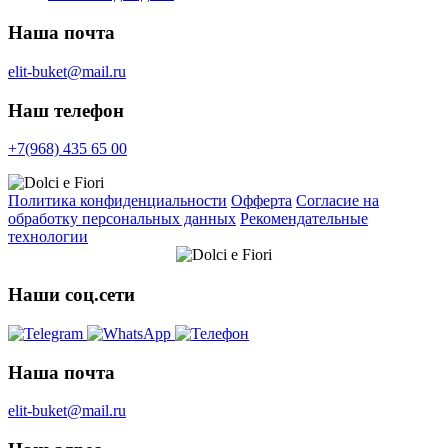
Наша почта
elit-buket@mail.ru
Наш телефон
+7(968) 435 65 00
Политика конфиденциальности
Офферта
Согласие на
обработку персональных данных
Рекомендательные
технологии
Наши соц.сети
Наша почта
elit-buket@mail.ru