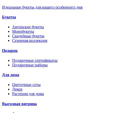
Идеальные букеты для вашего особенного дня
Букеты
Авторские букеты
Монобукеты
Свадебные букеты
Сезонная коллекция
Подарок
Подарочные сертификаты
Подарочные наборы
Для дома
Цветочные сеты
Декор
Растения для дома
Выгодная витрина