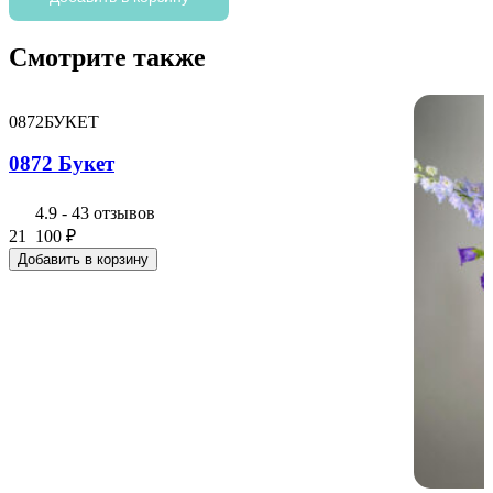
Букет
Смотрите также
0872БУКЕТ
0872 Букет
4.9
-
43 отзывов
21 100
₽
Добавить в корзину