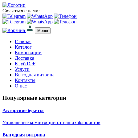
Связаться с нами:
Меню
Главная
Каталог
Композиции
Доставка
Клуб DeF
Услуги
Выгодная витрина
Контакты
О нас
Популярные категории
Авторские букеты
Уникальные композиции от наших флористов
Выгодная витрина