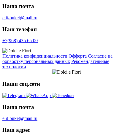
Наша почта
elit-buket@mail.ru
Наш телефон
+7(968) 435 65 00
Политика конфиденциальности
Офферта
Согласие на
обработку персональных данных
Рекомендательные
технологии
Наши соц.сети
Наша почта
elit-buket@mail.ru
Наш адрес