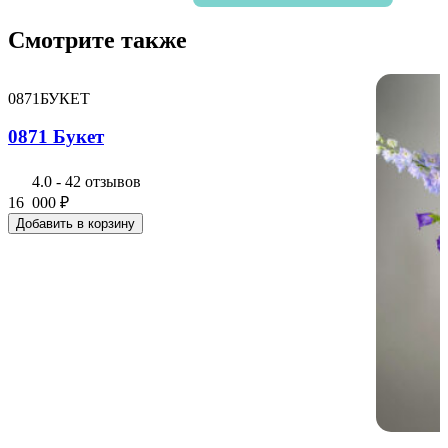
0859
Букет
Смотрите также
0871БУКЕТ
0871 Букет
4.0
-
42 отзывов
16 000
₽
Добавить в корзину