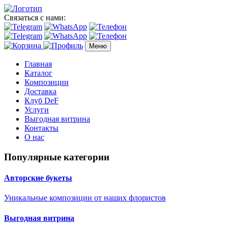
Связаться с нами:
Меню
Главная
Каталог
Композиции
Доставка
Клуб DeF
Услуги
Выгодная витрина
Контакты
О нас
Популярные категории
Авторские букеты
Уникальные композиции от наших флористов
Выгодная витрина