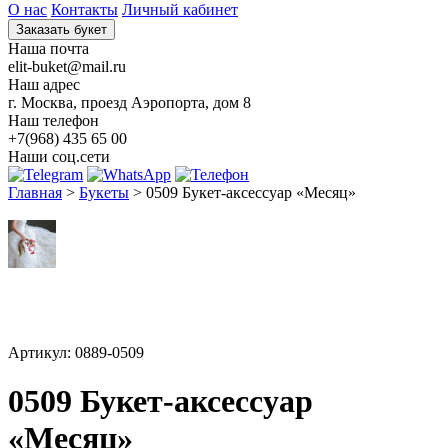
О нас
Контакты
Личный кабинет
Заказать букет
Наша почта
elit-buket@mail.ru
Наш адрес
г. Москва, проезд Аэропорта, дом 8
Наш телефон
+7(968) 435 65 00
Наши соц.сети
Главная
>
Букеты
>
0509 Букет-аксессуар «Месяц»
Артикул: 0889-0509
0509 Букет-аксессуар
«Месяц»