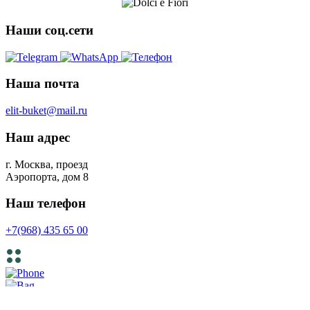
Наши соц.сети
Наша почта
elit-buket@mail.ru
Наш адрес
г. Москва, проезд
Аэропорта, дом 8
Наш телефон
+7(968) 435 65 00