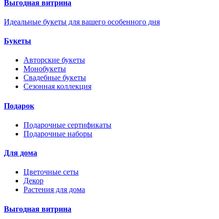
Выгодная витрина
Идеальные букеты для вашего особенного дня
Букеты
Авторские букеты
Монобукеты
Свадебные букеты
Сезонная коллекция
Подарок
Подарочные сертификаты
Подарочные наборы
Для дома
Цветочные сеты
Декор
Растения для дома
Выгодная витрина