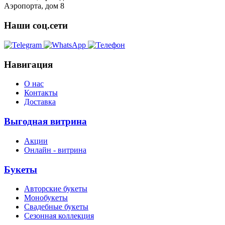
Аэропорта, дом 8
Наши соц.сети
Навигация
О нас
Контакты
Доставка
Выгодная витрина
Акции
Онлайн - витрина
Букеты
Авторские букеты
Монобукеты
Свадебные букеты
Сезонная коллекция