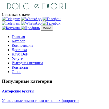
Связаться с нами:
Меню
Главная
Каталог
Композиции
Доставка
Клуб DeF
Услуги
Выгодная витрина
Контакты
О нас
Популярные категории
Авторские букеты
Уникальные композиции от наших флористов