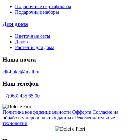
Подарочные сертификаты
Подарочные наборы
Для дома
Цветочные сеты
Декор
Растения для дома
Наша почта
elit-buket@mail.ru
Наш телефон
+7(968) 435 65 00
Политика конфиденциальности
Офферта
Согласие на
обработку персональных данных
Рекомендательные
технологии