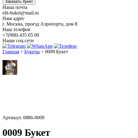
Заказать букет
Наша почта
elit-buket@mail.ru
Наш адрес
г. Москва, проезд Аэропорта, дом 8
Наш телефон
+7(968) 435 65 00
Наши соц.сети
Главная
>
Букеты
>
0009 Букет
Артикул: 0886-0009
0009 Букет