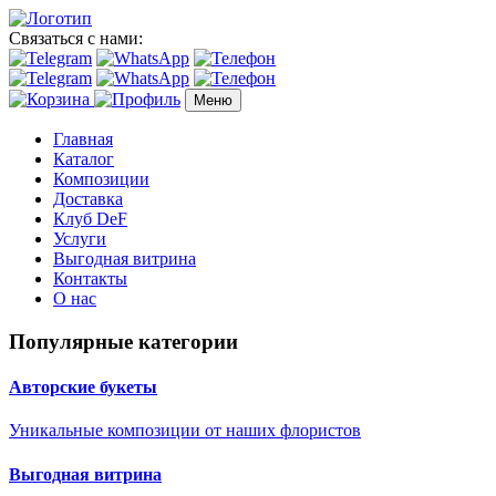
Связаться с нами:
Меню
Главная
Каталог
Композиции
Доставка
Клуб DeF
Услуги
Выгодная витрина
Контакты
О нас
Популярные категории
Авторские букеты
Уникальные композиции от наших флористов
Выгодная витрина