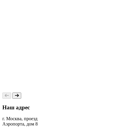
5
Наш адрес
г. Москва, проезд
Аэропорта, дом 8