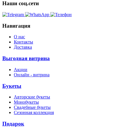
Наши соц.сети
Навигация
О нас
Контакты
Доставка
Выгодная витрина
Акции
Онлайн - витрина
Букеты
Авторские букеты
Монобукеты
Свадебные букеты
Сезонная коллекция
Подарок