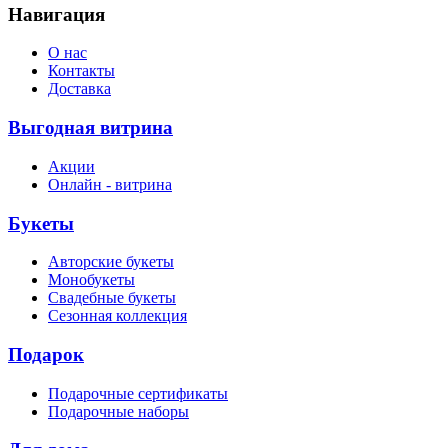
Навигация
О нас
Контакты
Доставка
Выгодная витрина
Акции
Онлайн - витрина
Букеты
Авторские букеты
Монобукеты
Свадебные букеты
Сезонная коллекция
Подарок
Подарочные сертификаты
Подарочные наборы