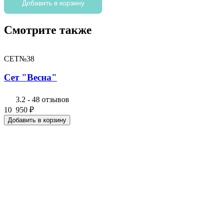
Сет
Добавить в корзину
"Пунш"
Смотрите также
СЕТ№38
Сет "Весна"
3.2
-
48 отзывов
10 950
₽
Добавить в корзину