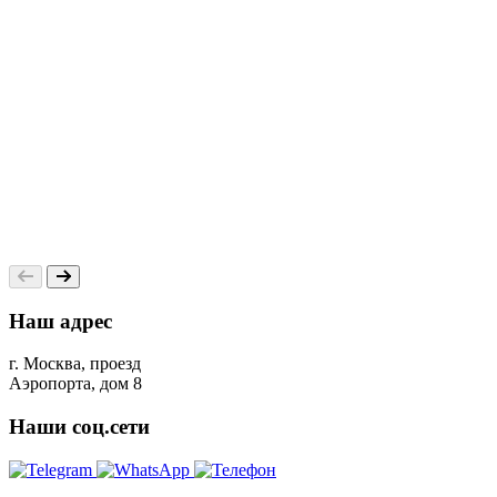
Наш адрес
г. Москва, проезд
Аэропорта, дом 8
Наши соц.сети