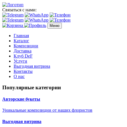
Связаться с нами:
Меню
Главная
Каталог
Композиции
Доставка
Клуб DeF
Услуги
Выгодная витрина
Контакты
О нас
Популярные категории
Авторские букеты
Уникальные композиции от наших флористов
Выгодная витрина