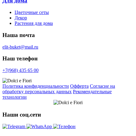
Для дома
Цветочные сеты
Декор
Растения для дома
Наша почта
elit-buket@mail.ru
Наш телефон
+7(968) 435 65 00
Политика конфиденциальности
Офферта
Согласие на
обработку персональных данных
Рекомендательные
технологии
Наши соц.сети