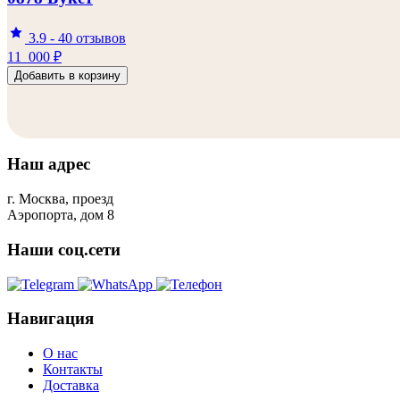
3.9
-
40 отзывов
11 000
₽
Добавить в корзину
Наш адрес
г. Москва, проезд
Аэропорта, дом 8
Наши соц.сети
Навигация
О нас
Контакты
Доставка