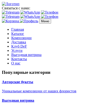
Связаться с нами:
Меню
Главная
Каталог
Композиции
Доставка
Клуб DeF
Услуги
Выгодная витрина
Контакты
О нас
Популярные категории
Авторские букеты
Уникальные композиции от наших флористов
Выгодная витрина