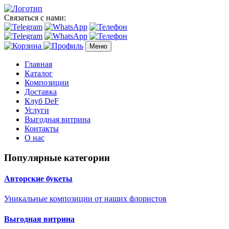
Связаться с нами:
Меню
Главная
Каталог
Композиции
Доставка
Клуб DeF
Услуги
Выгодная витрина
Контакты
О нас
Популярные категории
Авторские букеты
Уникальные композиции от наших флористов
Выгодная витрина