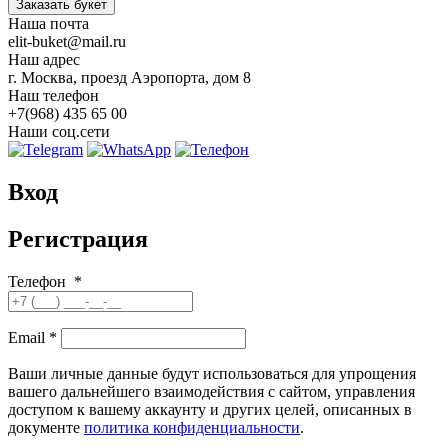
Заказать букет
Наша почта
elit-buket@mail.ru
Наш адрес
г. Москва, проезд Аэропорта, дом 8
Наш телефон
+7(968) 435 65 00
Наши соц.сети
Вход
Регистрация
Телефон
*
Email
*
Ваши личные данные будут использоваться для упрощения
вашего дальнейшего взаимодействия с сайтом, управления
доступом к вашему аккаунту и других целей, описанных в
документе
политика конфиденциальности
.