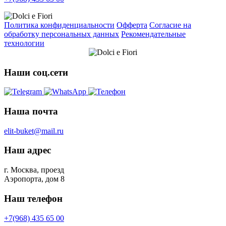
Политика конфиденциальности
Офферта
Согласие на
обработку персональных данных
Рекомендательные
технологии
Наши соц.сети
Наша почта
elit-buket@mail.ru
Наш адрес
г. Москва, проезд
Аэропорта, дом 8
Наш телефон
+7(968) 435 65 00