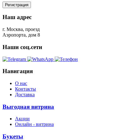
Регистрация
Наш адрес
г. Москва, проезд
Аэропорта, дом 8
Наши соц.сети
Навигация
О нас
Контакты
Доставка
Выгодная витрина
Акции
Онлайн - витрина
Букеты